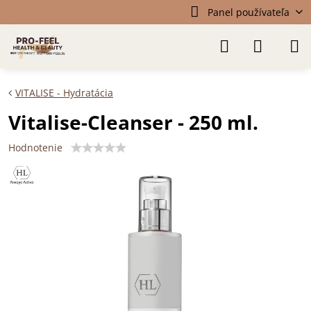
Panel používateľa
VITALISE - Hydratácia
Vitalise-Cleanser - 250 ml.
Hodnotenie