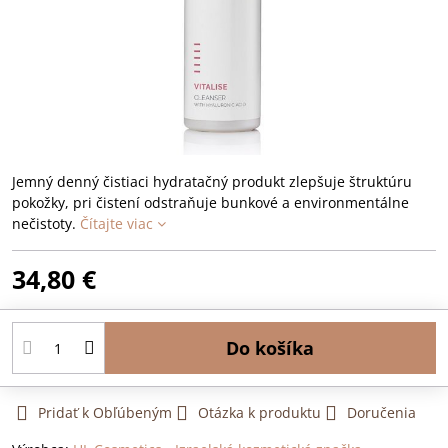
Jemný denný čistiaci hydratačný produkt zlepšuje štruktúru
pokožky, pri čistení odstraňuje bunkové a environmentálne
nečistoty.
Čítajte viac
34,80 €
Do košíka
Pridať k Obľúbeným
Otázka k produktu
Doručenia