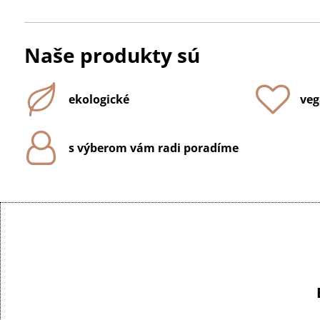
Naše produkty sú
ekologické
veg
s výberom vám radi poradíme