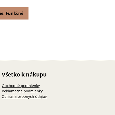
ie: Funkčné
Všetko k nákupu
Obchodné podmienky
Reklamačné podmienky
Ochrana osobných údajov