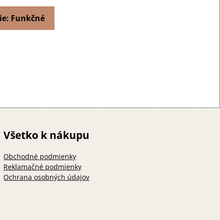
ie: Funkčné
Všetko k nákupu
Obchodné podmienky
Reklamačné podmienky
Ochrana osobných údajov