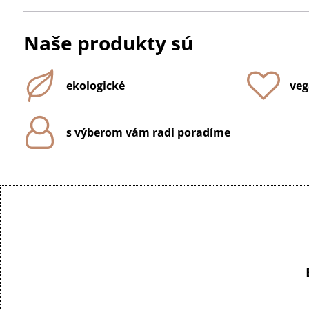
Naše produkty sú
ekologické
veg
s výberom vám radi poradíme