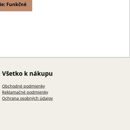
ie: Funkčné
Všetko k nákupu
Obchodné podmienky
Reklamačné podmienky
Ochrana osobných údajov