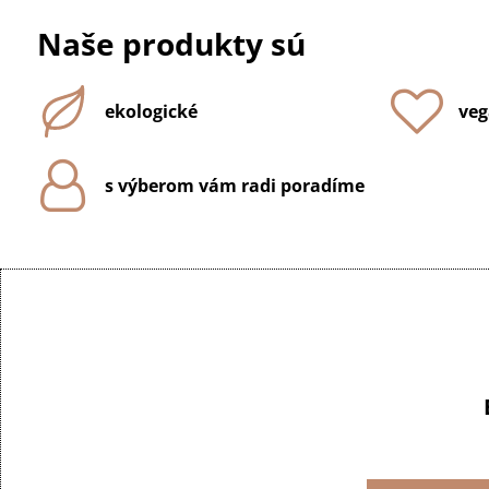
Naše produkty sú
ekologické
veg
s výberom vám radi poradíme