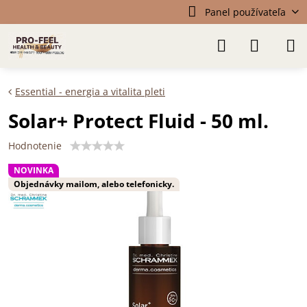
Panel používateľa
Essential - energia a vitalita pleti
Solar+ Protect Fluid - 50 ml.
Hodnotenie
NOVINKA
Objednávky mailom, alebo telefonicky.