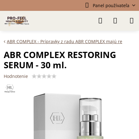
Panel používateľa
ABR COMPLEX - Prípravky z radu ABR COMPLEX majú re
ABR COMPLEX RESTORING
SERUM - 30 ml.
Hodnotenie