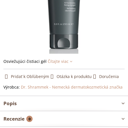
Osviežujúci čistiaci gél
Čítajte viac
Pridať k Obľúbeným
Otázka k produktu
Doručenia
Výrobca:
Dr. Shrammek - Nemecká dermatokozmetická značka
Popis
Recenzie
0