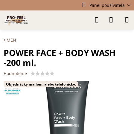
Panel používateľa
MEN
POWER FACE + BODY WASH
-200 ml.
Hodnotenie
Objednávky mailom, alebo telefonicky.